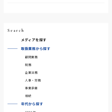
Search
メディアを探す
取扱業務から探す
顧問業務
税務
企業法務
人事・労務
事業承継
相続
年代から探す