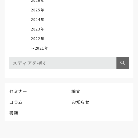
2026年
2025年
2024年
2023年
2022年
～2021年
セミナー
論文
コラム
お知らせ
書籍