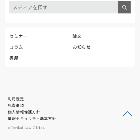
セミナー
論文
コラム
お知らせ
書籍
利用規定
免責事項
個人情報保護方針
情報セキュリティ基本方針
ージ
©Torikai Law Office.
トッ
プへ