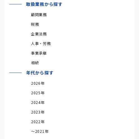
取扱業務から探す
顧問業務
税務
企業法務
人事・労務
事業承継
相続
年代から探す
2026年
2025年
2024年
2023年
2022年
～2021年