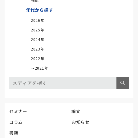
年代から探す
2026年
2025年
2024年
2023年
2022年
～2021年
セミナー
論文
コラム
お知らせ
書籍