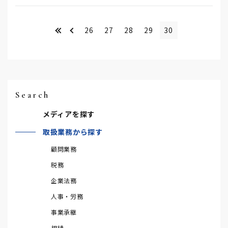
<<
＜
26
27
28
29
30
Search
メディアを探す
取扱業務から探す
顧問業務
税務
企業法務
人事・労務
事業承継
相続