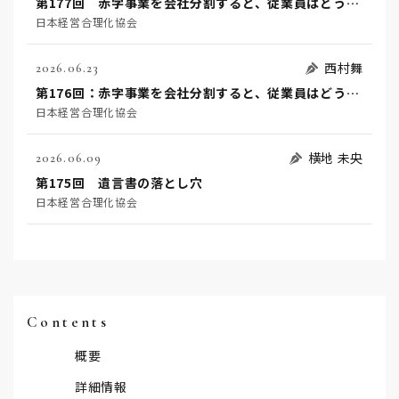
第177回 赤字事業を会社分割すると、従業員はどうなるのか？（後編）
日本経営合理化協会
西村舞
2026.06.23
第176回：赤字事業を会社分割すると、従業員はどうなるのか？！（前編）
日本経営合理化協会
横地 未央
2026.06.09
第175回 遺言書の落とし穴
日本経営合理化協会
Contents
概要
詳細情報