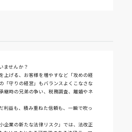
いませんか？
を上げる、お客様を増やすなど「攻めの経
の「守りの経営」もバランスよくこなさな
承継時の兄弟の争い、税務調査、離婚やネ
だ利益も、積み重ねた信頼も、一瞬で吹っ
小企業の新たな法律リスク」では、法改正