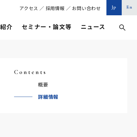
Jp
En
アクセス
／
採用情報
／
お問い合わせ
等紹介
セミナー・論文等
ニュース
Contents
概要
詳細情報