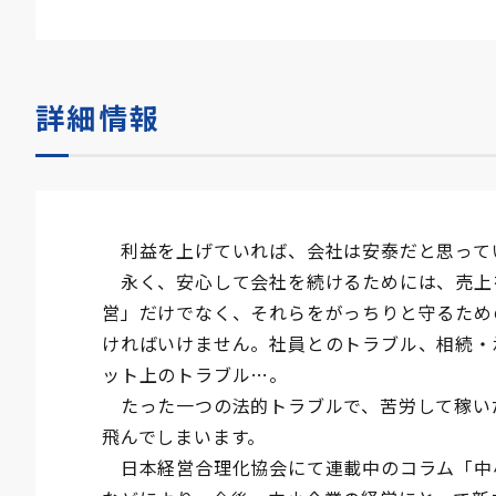
詳細情報
利益を上げていれば、会社は安泰だと思って
永く、安心して会社を続けるためには、売上
営」だけでなく、それらをがっちりと守るため
ければいけません。社員とのトラブル、相続・
ット上のトラブル…。
たった一つの法的トラブルで、苦労して稼い
飛んでしまいます。
日本経営合理化協会にて連載中のコラム「中