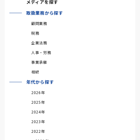
メディアを探す
取扱業務から探す
顧問業務
税務
企業法務
人事・労務
事業承継
相続
年代から探す
2026年
2025年
2024年
2023年
2022年