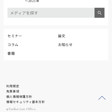
～2021年
セミナー
論文
コラム
お知らせ
書籍
利用規定
免責事項
個人情報保護方針
情報セキュリティ基本方針
ージ
©Torikai Law Office.
トッ