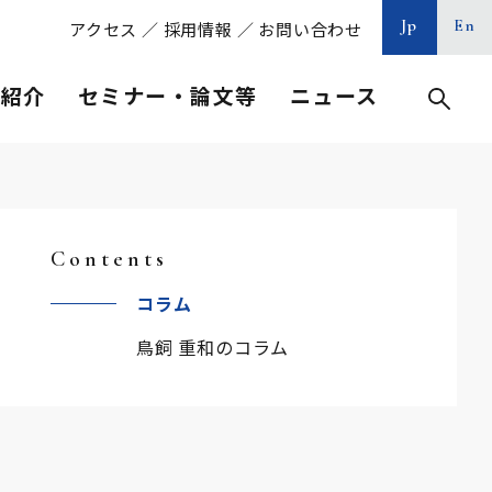
Jp
En
アクセス
／
採用情報
／
お問い合わせ
等紹介
セミナー・論文等
ニュース
Contents
コラム
鳥飼 重和のコラム