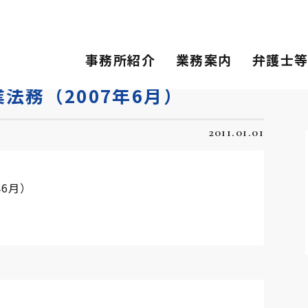
2007年6月）
事務所紹介
業務案内
弁護士
法務（2007年6月）
2011.01.01
6月）