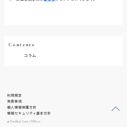
Contents
コラム
利用規定
免責事項
個人情報保護方針
情報セキュリティ基本方針
ージ
©Torikai Law Office.
トッ