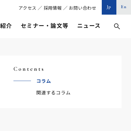
Jp
En
アクセス
／
採用情報
／
お問い合わせ
等紹介
セミナー・論文等
ニュース
Contents
コラム
関連するコラム