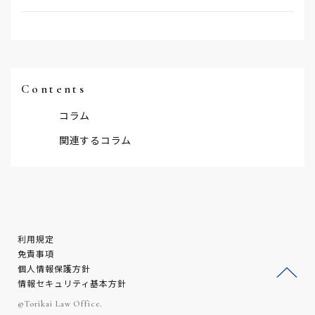
Contents
コラム
関連するコラム
利用規定
免責事項
個人情報保護方針
情報セキュリティ基本方針
ージ
©Torikai Law Office.
トッ