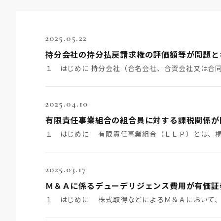
2025.05.22
2025.04.10
2025.03.17