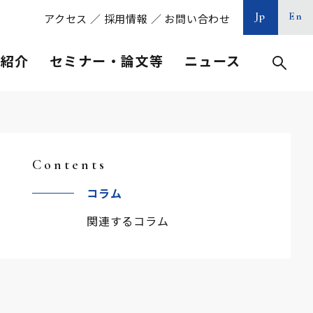
Jp
En
アクセス
／
採用情報
／
お問い合わせ
等紹介
セミナー・論文等
ニュース
Contents
コラム
関連するコラム