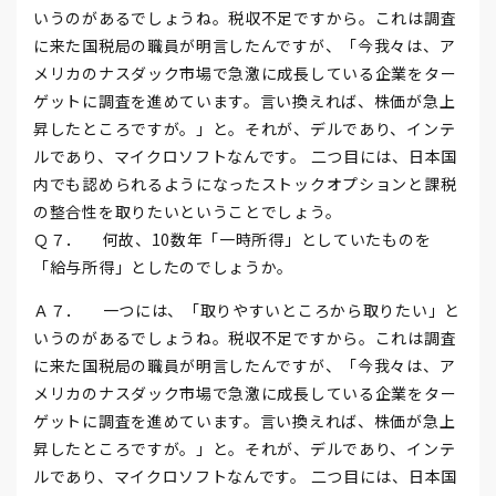
いうのがあるでしょうね。税収不足ですから。これは調査
に来た国税局の職員が明言したんですが、「今我々は、ア
メリカのナスダック市場で急激に成長している企業をター
ゲットに調査を進めています。言い換えれば、株価が急上
昇したところですが。」と。それが、デルであり、インテ
ルであり、マイクロソフトなんです。 二つ目には、日本国
内でも認められるようになったストックオプションと課税
の整合性を取りたいということでしょう。
Ｑ７． 何故、10数年「一時所得」としていたものを
「給与所得」としたのでしょうか。
Ａ７． 一つには、「取りやすいところから取りたい」と
いうのがあるでしょうね。税収不足ですから。これは調査
に来た国税局の職員が明言したんですが、「今我々は、ア
メリカのナスダック市場で急激に成長している企業をター
ゲットに調査を進めています。言い換えれば、株価が急上
昇したところですが。」と。それが、デルであり、インテ
ルであり、マイクロソフトなんです。 二つ目には、日本国