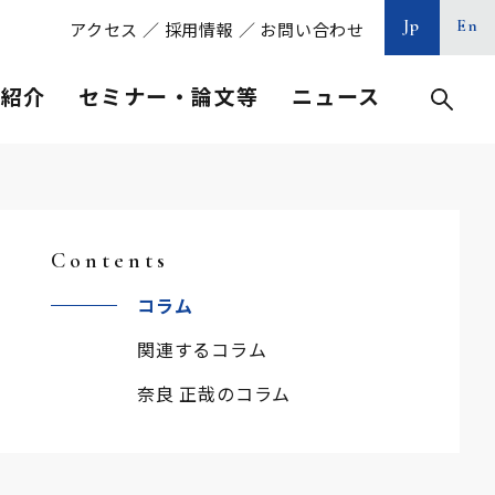
Jp
En
アクセス
／
採用情報
／
お問い合わせ
等紹介
セミナー・論文等
ニュース
Contents
コラム
関連するコラム
奈良 正哉のコラム