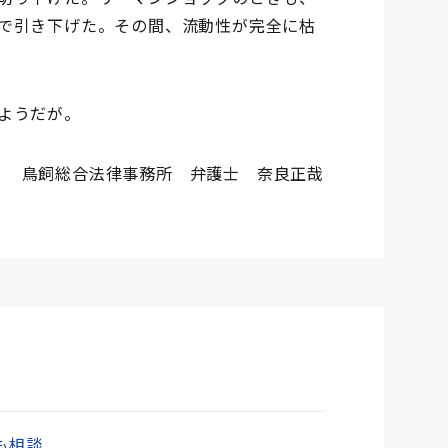
で引き下げた。その間、流動性が完全に枯
ようだが。
鳥飼総合法律事務所 弁護士 奈良正哉
も相談