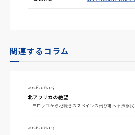
関連するコラム
2026.08.05
北アフリカの絶望
2026.08.03