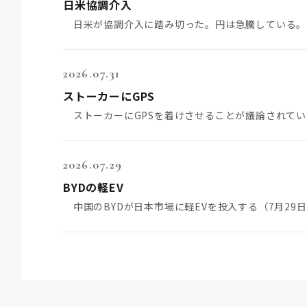
日米協調介入
2026.07.31
ストーカーにGPS
2026.07.29
BYDの軽EV