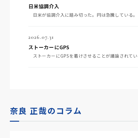
日米協調介入
2026.07.31
ストーカーにGPS
奈良 正哉のコラム