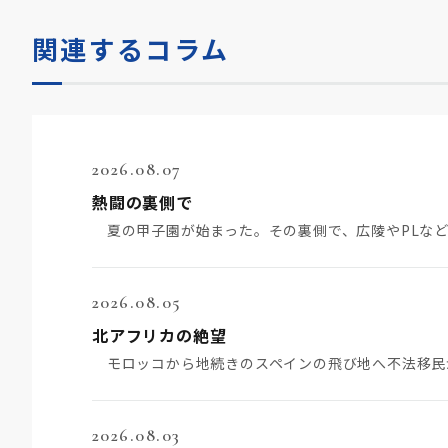
関連するコラム
2026.08.07
熱闘の裏側で
2026.08.05
北アフリカの絶望
2026.08.03