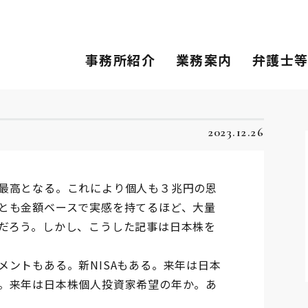
事務所紹介
業務案内
弁護士
2023.12.26
最高となる。これにより個人も３兆円の恩
とも金額ベースで実感を持てるほど、大量
だろう。しかし、こうした記事は日本株を
ントもある。新NISAもある。来年は日本
。来年は日本株個人投資家希望の年か。あ