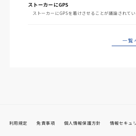
ストーカーにGPS
一覧
利用規定
免責事項
個人情報保護方針
情報セキュ