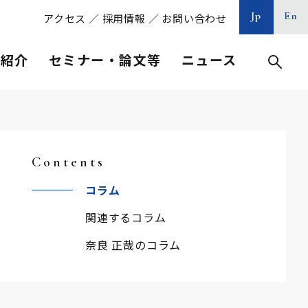
Jp
En
アクセス
／
採用情報
／
お問い合わせ
等紹介
セミナー・論文等
ニュース
Contents
コラム
関連するコラム
奈良 正哉のコラム