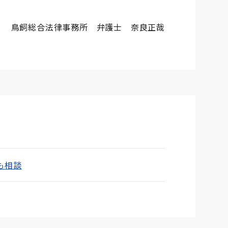
鳥飼総合法律事務所 弁護士 奈良正哉
も相談