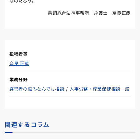
なのだろう。
鳥飼総合法律事務所 弁護士 奈良正哉
投稿者等
奈良 正哉
業務分野
経営者の悩みなんでも相談
人事労務・産業保健相談一般
関連するコラム