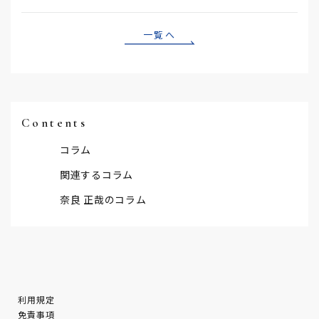
一覧へ
Contents
コラム
関連するコラム
奈良 正哉のコラム
利用規定
免責事項