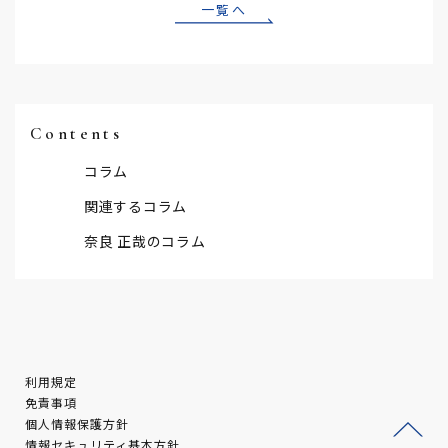
一覧へ
Contents
コラム
関連するコラム
奈良 正哉のコラム
利用規定
免責事項
個人情報保護方針
情報セキュリティ基本方針