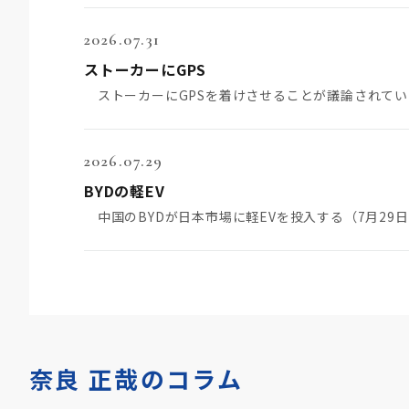
2026.07.31
ストーカーにGPS
2026.07.29
BYDの軽EV
奈良 正哉のコラム