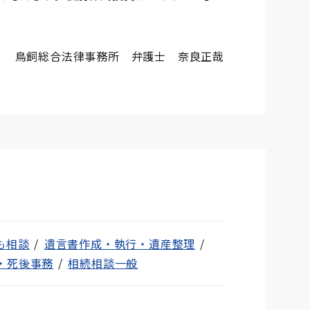
鳥飼総合法律事務所 弁護士 奈良正哉
も相談
遺言書作成・執行・遺産整理
・死後事務
相続相談一般