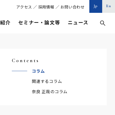
Jp
En
アクセス
／
採用情報
／
お問い合わせ
等紹介
セミナー・論文等
ニュース
Contents
コラム
関連するコラム
奈良 正哉のコラム