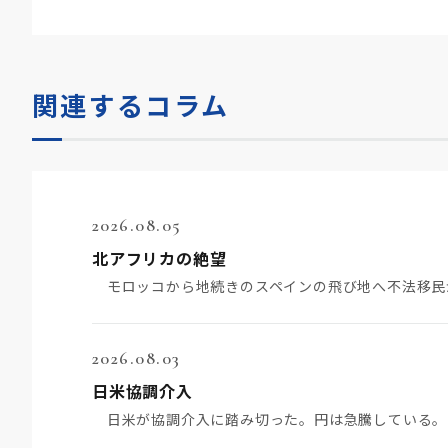
関連するコラム
2026.08.05
北アフリカの絶望
2026.08.03
日米協調介入