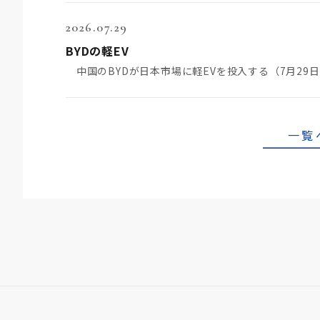
2026.07.29
BYDの軽EV
一覧