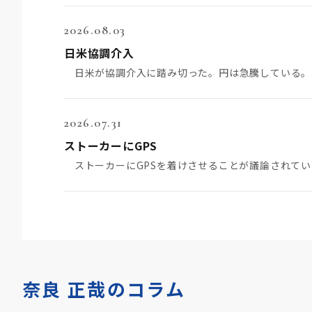
2026.08.03
日米協調介入
2026.07.31
ストーカーにGPS
奈良 正哉のコラム