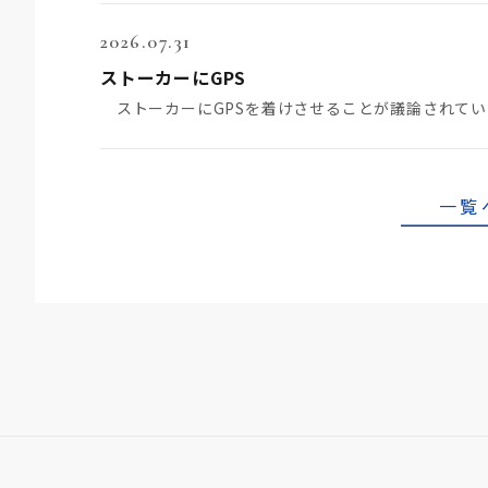
2026.07.31
ストーカーにGPS
一覧