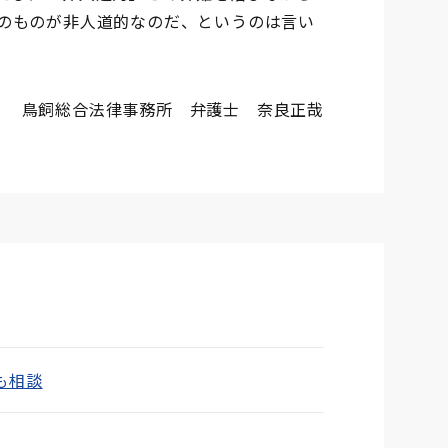
のものが非人道的なのだ、というのは言い
鳥飼総合法律事務所 弁護士 奈良正哉
も相談