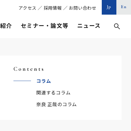
Jp
En
アクセス
／
採用情報
／
お問い合わせ
等紹介
セミナー・論文等
ニュース
Contents
コラム
関連するコラム
奈良 正哉のコラム