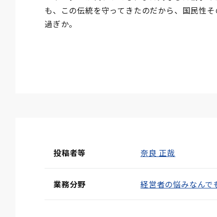
も、この伝統を守ってきたのだから、国民性そ
過ぎか。
投稿者等
奈良 正哉
業務分野
経営者の悩みなんで