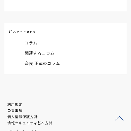
Contents
コラム
関連するコラム
奈良 正哉のコラム
利用規定
免責事項
個人情報保護方針
情報セキュリティ基本方針
ージ