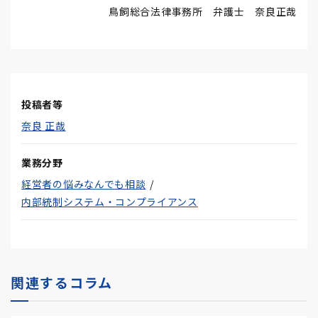
鳥飼総合法律事務所 弁護士 奈良正哉
投稿者等
奈良 正哉
業務分野
経営者の悩みなんでも相談
内部統制システム・コンプライアンス
関連するコラム