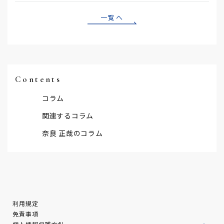
一覧へ
Contents
コラム
関連するコラム
奈良 正哉のコラム
利用規定
免責事項