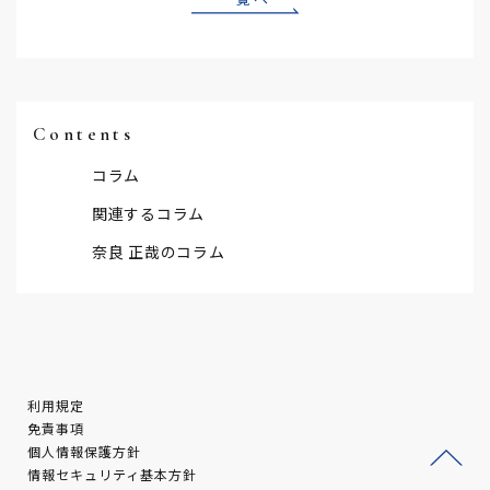
Contents
コラム
関連するコラム
奈良 正哉のコラム
利用規定
免責事項
個人情報保護方針
情報セキュリティ基本方針