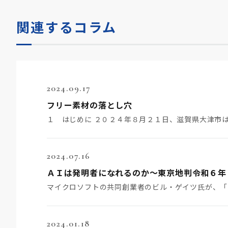
関連するコラム
2024.09.17
フリー素材の落とし穴
2024.07.16
ＡＩは発明者になれるのか～東京地判令和６年
2024.01.18