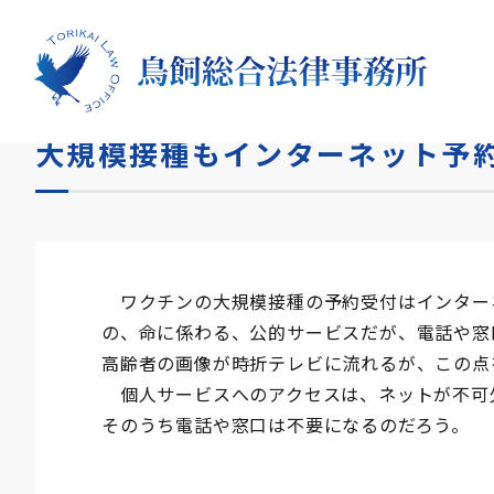
HOME
コラム
大規模接種もインターネット予約だけ
大規模接種もインターネット予
ワクチンの大規模接種の予約受付はインター
の、命に係わる、公的サービスだが、電話や窓
高齢者の画像が時折テレビに流れるが、この点
個人サービスへのアクセスは、ネットが不可
そのうち電話や窓口は不要になるのだろう。