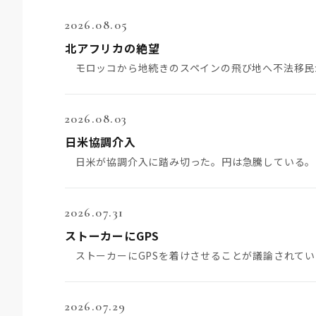
2026.08.05
北アフリカの絶望
2026.08.03
日米協調介入
2026.07.31
ストーカーにGPS
2026.07.29