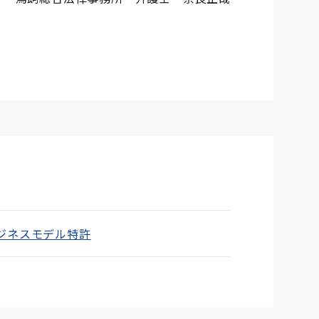
ジネスモデル特許