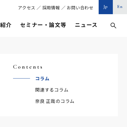
Jp
En
アクセス
／
採用情報
／
お問い合わせ
等紹介
セミナー・論文等
ニュース
Contents
コラム
関連するコラム
奈良 正哉のコラム