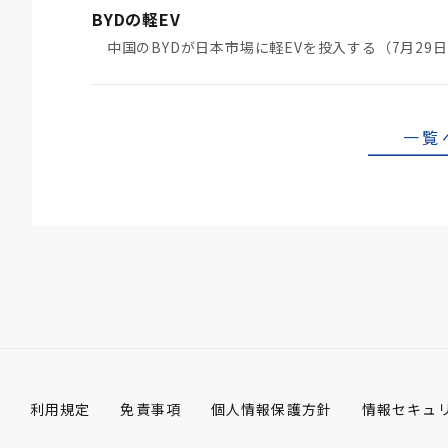
BYDの軽EV
一覧
利用規定
免責事項
個人情報保護方針
情報セキュ