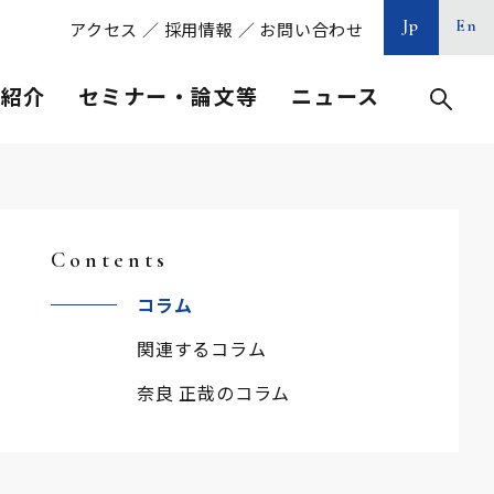
Jp
En
アクセス
／
採用情報
／
お問い合わせ
等紹介
セミナー・論文等
ニュース
Contents
コラム
関連するコラム
奈良 正哉のコラム