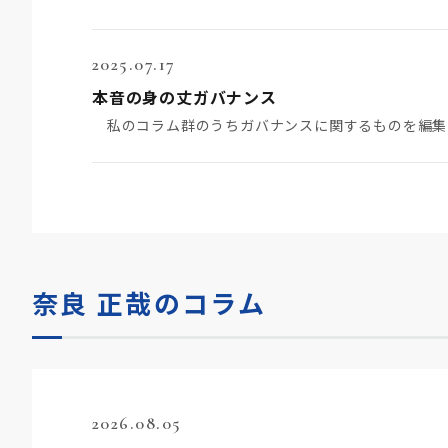
2025.07.17
本音の身の丈ガバナンス
奈良 正哉のコラム
2026.08.05