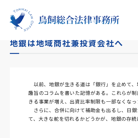
HOME
コラム
地銀は地域商社兼投資会社へ
地銀は地域商社兼投資会社へ
以前、地銀が生きる道は「銀行」を止めて、
趣旨のコラムを書いた記憶がある。これらが制
きる事業が増え、出資比率制限も一部なくなっ
さらに、合併に向けて補助金も出るし、日銀
て、大きな舵を切れるかどうかが、地銀の存続