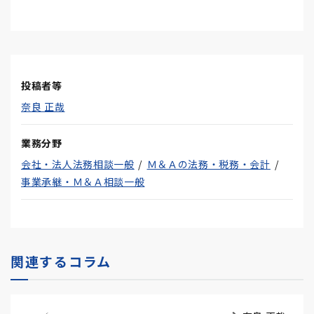
投稿者等
奈良 正哉
業務分野
会社・法人法務相談一般
Ｍ＆Ａの法務・税務・会計
事業承継・Ｍ＆Ａ相談一般
関連するコラム