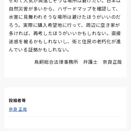
せめて人気が凋落しそうな場所は避けたい。日本は
自然災害が多いから、ハザードマップを確認して、
水害に見舞われそうな場所は避けたほうがいいのだ
ろう。実際に購入希望地に行って、周辺に空き家が
多ければ、再考したほうがいいかもしれない。直接
迷惑を被るかもしれないし、街と住民の老朽化が進
んでいる証拠かもしれない。
鳥飼総合法律事務所 弁護士 奈良正哉
投稿者等
奈良 正哉