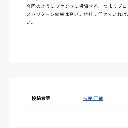
今回のようにファンドに投資する。つまりプロ
ストリターン効率は高い。他社に任せていれば
い。
投稿者等
奈良 正哉