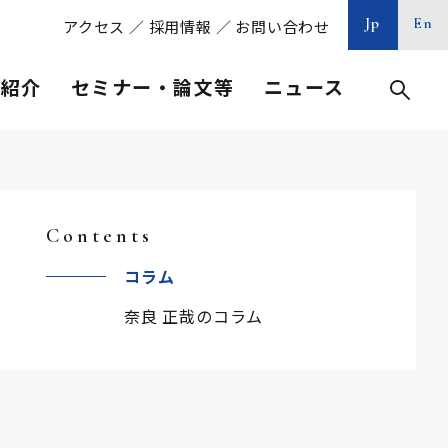
Jp
En
アクセス
／
採用情報
／
お問い合わせ
等紹介
セミナー・論文等
ニュース
Contents
コラム
奈良 正哉のコラム