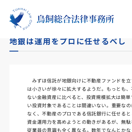
HOME
コラム
地銀は運用をプロに任せるべし
地銀は運用をプロに任せるべし
みずほ信託が地銀向けに不動産ファンドを立
は小さいが徐々に拡大するようだ。もっとも、
ない金融資産に比べると、投資規模拡大は簡単
い投資対象であることは間違いない。重要なの
なく、不動産のプロである信託銀行に任せると
資金運用力を高めようとの動きがあるが、無駄
従業員の意識も全く異なる。数年でなんとかな