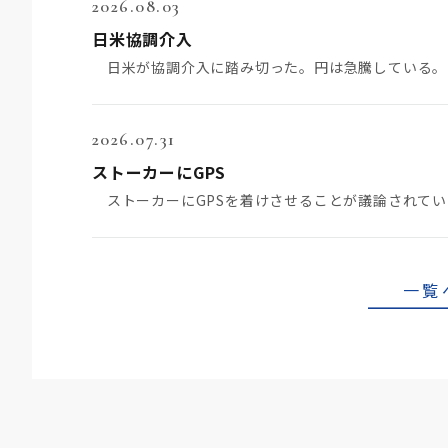
2026.08.03
日米協調介入
2026.07.31
ストーカーにGPS
一覧