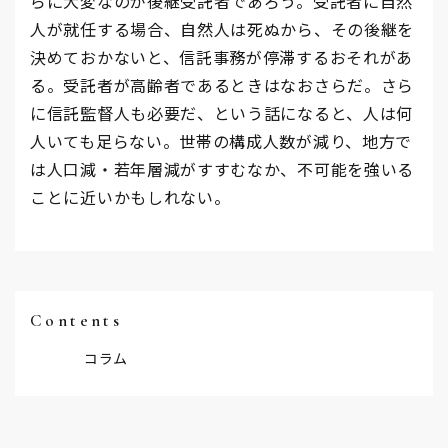
らに大変なのが後継受託者であろう。受託者に自然
人が就任する場合、自然人は死ぬから、その後継を
決めておかないと、信託事務が停滞するおそれがあ
る。受託者が高齢者であるときはなおさらだ。さら
に信託監督人も必要だ、という話になると、人は何
人いても足らない。世帯の構成人数が減り、地方で
は人口減・若年層減がすすむなか、不可能を強いる
ことに近いかもしれない。
Contents
コラム