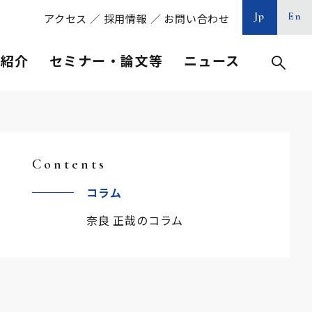
Jp
En
アクセス
／
採用情報
／
お問い合わせ
等紹介
セミナー・論文等
ニュース
Contents
コラム
奈良 正哉のコラム