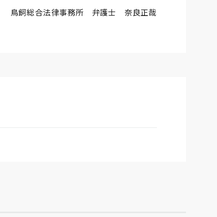
鳥飼総合法律事務所 弁護士 奈良正哉