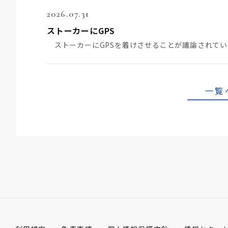
2026.07.31
ストーカーにGPS
一覧