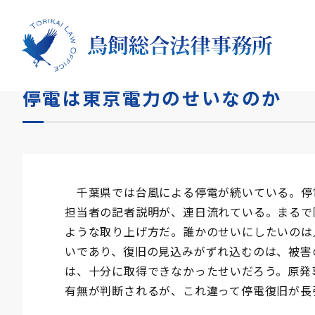
HOME
コラム
停電は東京電力のせいなのか
停電は東京電力のせいなのか
千葉県では台風による停電が続いている。停
担当者の記者説明が、連日流れている。まるで
ような取り上げ方だ。誰かのせいにしたいのは
いであり、復旧の見込みがずれ込むのは、被害
は、十分に取得できなかったせいだろう。原発
有無が判断されるが、これ違って停電復旧が長