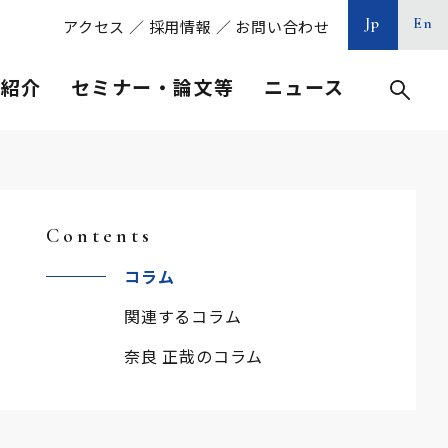
Jp
En
アクセス
／
採用情報
／
お問い合わせ
等紹介
セミナー・論文等
ニュース
Contents
コラム
関連するコラム
奈良 正哉のコラム