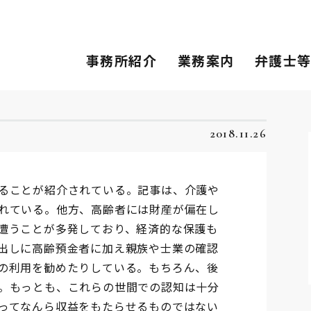
事務所紹介
業務案内
弁護士
2018.11.26
ることが紹介されている。記事は、介護や
れている。他方、高齢者には財産が偏在し
遭うことが多発しており、経済的な保護も
出しに高齢預金者に加え親族や士業の確認
の利用を勧めたりしている。もちろん、後
。もっとも、これらの世間での認知は十分
ってなんら収益をもたらせるものではない