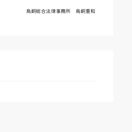
鳥飼総合法律事務所 鳥飼重和