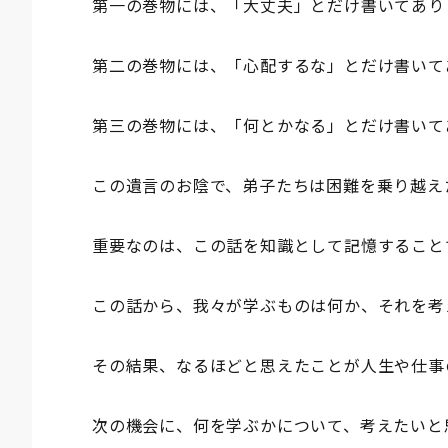
第一の巻物には、「大丈夫」とだけ書いてあり
第二の巻物には、「心配するな」とだけ書いて
第三の巻物には、「何とかなる」とだけ書いて
この遺言のお陰で、弟子たちは困難を乗り越え
重要なのは、この話を知識として記憶すること
この話から、我々が学ぶものは何か、それを考
その結果、なるほどと思えたことが人生や仕事
次の機会に、何を学ぶかについて、考えたいと