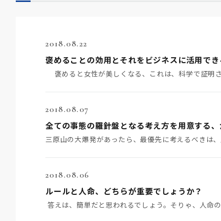
2018.08.22
褒めることの効用とそれをビジネスに活用でき
褒めると女性が美しくなる、これは、科学で証明さ
2018.08.07
全ての事態の羅針盤となる考え方を用意する、
2018.08.06
ルールと人命、どちらが重要でしょうか？
答えは、簡単だと思われるでしょう。そりゃ、人命