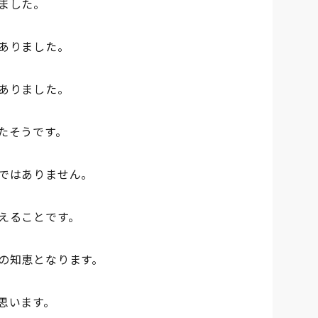
ました。
ありました。
ありました。
たそうです。
ではありません。
えることです。
の知恵となります。
思います。