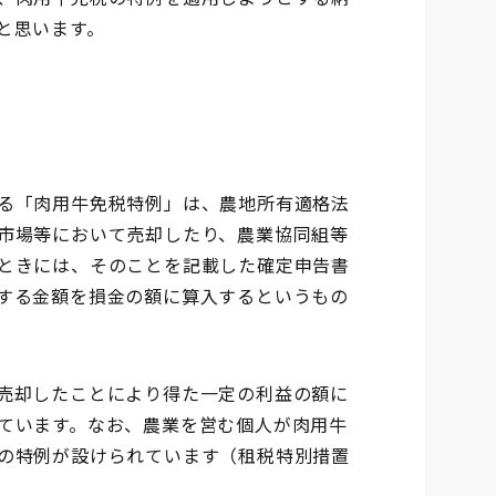
と思います。
る「肉用牛免税特例」は、農地所有適格法
市場等において売却したり、農業協同組等
ときには、そのことを記載した確定申告書
する金額を損金の額に算入するというもの
売却したことにより得た一定の利益の額に
ています。なお、農業を営む個人が肉用牛
の特例が設けられています（租税特別措置