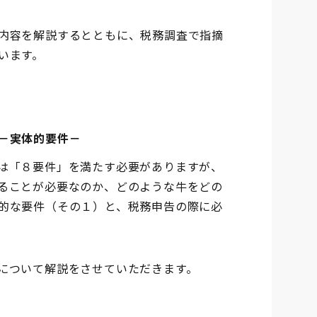
内容を解説するとともに、税務調査で指摘
います。
－実体的要件－
は「８要件」を満たす必要がありますが、
ることが必要なのか、どのような牛をどの
的な要件（その１）と、税務申告の際に必
について解説をさせていただきます。