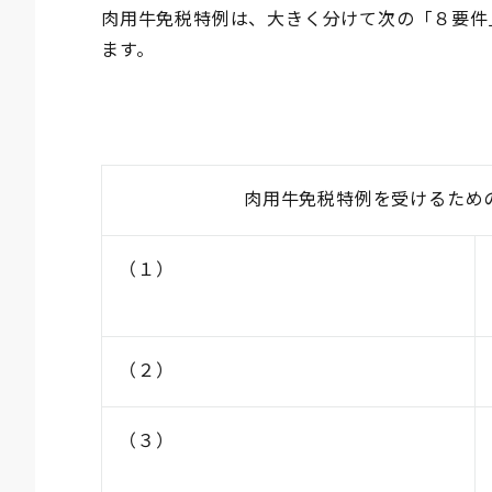
肉用牛免税特例は、大きく分けて次の「８要件
ます。
肉用牛免税特例を受けるため
（１）
（２）
（３）