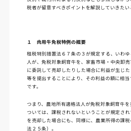
税者が留意すべきポイントを解説していきたい
１ 肉用牛免税特例の概要
租税特別措置法６７条の３が規定する、いわゆ
人が、免税対象飼育牛を、家畜市場・中央卸売
に委託して売却したりした場合に利益が生じた
等を提出することにより、その利益の額に相当
です。
つまり、農地所有適格法人が免税対象飼育牛を
ついては、課税されないということが規定され
を売却した場合にも、同様に、農業所得の課税
法２５条）。