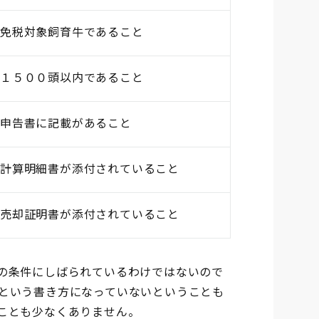
免税対象飼育牛であること
１５００頭以内であること
申告書に記載があること
計算明細書が添付されていること
売却証明書が添付されていること
の条件にしばられているわけではないので
という書き方になっていないということも
ことも少なくありません。