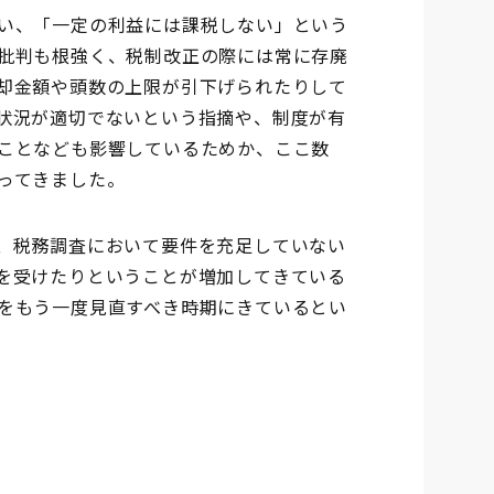
い、「一定の利益には課税しない」という
批判も根強く、税制改正の際には常に存廃
却金額や頭数の上限が引下げられたりして
状況が適切でないという指摘や、制度が有
ことなども影響しているためか、ここ数
ってきました。
、税務調査において要件を充足していない
を受けたりということが増加してきている
をもう一度見直すべき時期にきているとい