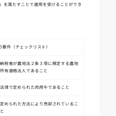
」を満たすことで適用を受けることができ
の要件（チェックリスト）
納税者が農地法２条３項に規定する農地
所有適格法人であること
法律で定められた肉用牛であること
定められた方法により売却されているこ
と