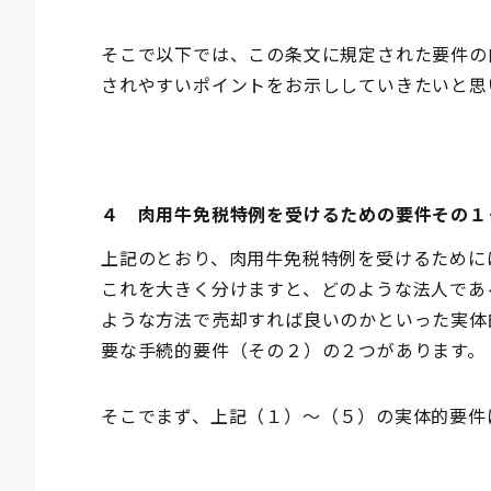
そこで以下では、この条文に規定された要件の
されやすいポイントをお示ししていきたいと思
４ 肉用牛免税特例を受けるための要件その１
上記のとおり、肉用牛免税特例を受けるために
これを大きく分けますと、どのような法人であ
ような方法で売却すれば良いのかといった実体
要な手続的要件（その２）の２つがあります。
そこでまず、上記（１）～（５）の実体的要件