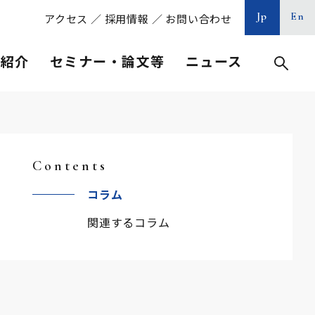
Jp
En
アクセス
／
採用情報
／
お問い合わせ
等紹介
セミナー・論文等
ニュース
Contents
コラム
関連するコラム