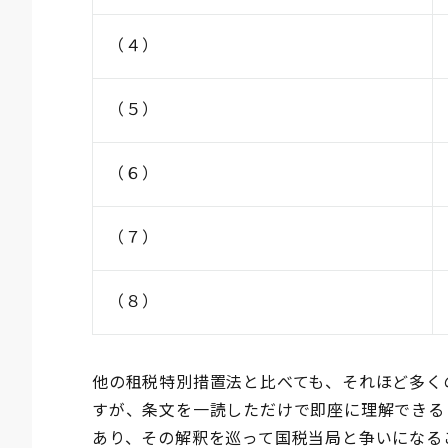
（４）
（５）
（６）
（７）
（８）
他の租税特別措置法と比べても、それほど多く
すが、条文を一読しただけで即座に理解できる
あり、その解釈を巡って国税当局と争いになる