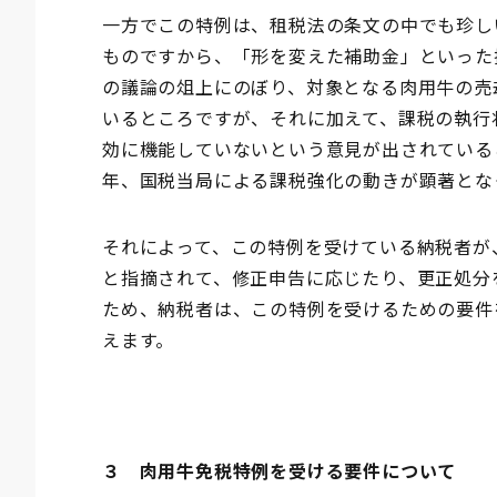
一方でこの特例は、租税法の条文の中でも珍し
ものですから、「形を変えた補助金」といった
の議論の俎上にのぼり、対象となる肉用牛の売
いるところですが、それに加えて、課税の執行
効に機能していないという意見が出されている
年、国税当局による課税強化の動きが顕著とな
それによって、この特例を受けている納税者が
と指摘されて、修正申告に応じたり、更正処分
ため、納税者は、この特例を受けるための要件
えます。
３ 肉用牛免税特例を受ける要件について