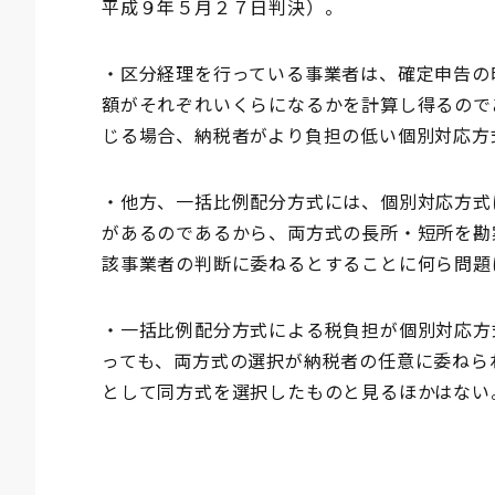
平成９年５月２７日判決）。
・区分経理を行っている事業者は、確定申告の
額がそれぞれいくらになるかを計算し得るので
じる場合、納税者がより負担の低い個別対応方
・他方、一括比例配分方式には、個別対応方式
があるのであるから、両方式の長所・短所を勘
該事業者の判断に委ねるとすることに何ら問題
・一括比例配分方式による税負担が個別対応方
っても、両方式の選択が納税者の任意に委ねら
として同方式を選択したものと見るほかはない