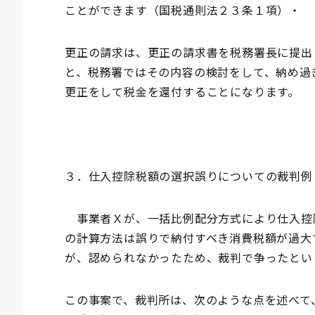
ことができます（国税通則法２３条１項）・
更正の請求は、更正の請求書を税務署長に提出
と、税務署ではその内容の検討をして、納め過
更正をして税金を還付することになります。
３．仕入控除税額の選択誤りについての裁判例
事業者Ｘが、一括比例配分方式により仕入控
の計算方法は誤りで納付すべき消費税額が過大
が、認められなかったため、裁判で争ったとい
この事案で、裁判所は、次のような点を述べて