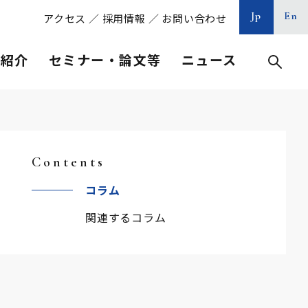
Jp
En
アクセス
／
採用情報
／
お問い合わせ
等紹介
セミナー・論文等
ニュース
Contents
コラム
関連するコラム