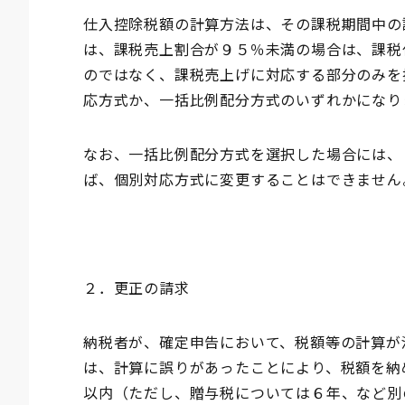
仕入控除税額の計算方法は、その課税期間中の
は、課税売上割合が９５％未満の場合は、課税
のではなく、課税売上げに対応する部分のみを
応方式か、一括比例配分方式のいずれかになり
なお、一括比例配分方式を選択した場合には、
ば、個別対応方式に変更することはできません
２．更正の請求
納税者が、確定申告において、税額等の計算が
は、計算に誤りがあったことにより、税額を納
以内（ただし、贈与税については６年、など別