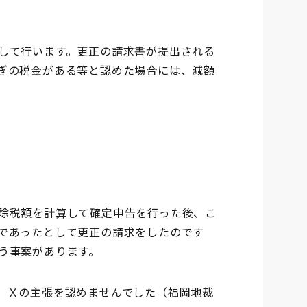
して行います。更正の請求書が提出される
ぎの税金がある等と認めた場合には、減額
除税額を計算して確定申告を行った後、こ
であったとして更正の請求をしたのです
う事案があります。
、Ｘの主張を認めませんでした（福岡地裁