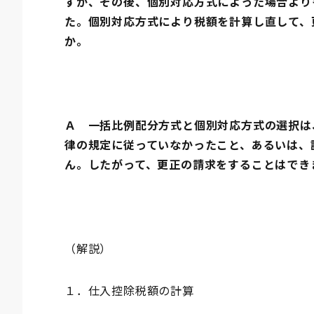
すが、その後、個別対応方式によった場合より
た。個別対応方式により税額を計算し直して、
か。
Ａ 一括比例配分方式と個別対応方式の選択は
律の規定に従っていなかったこと、あるいは、
ん。したがって、更正の請求をすることはでき
（解説）
１．仕入控除税額の計算