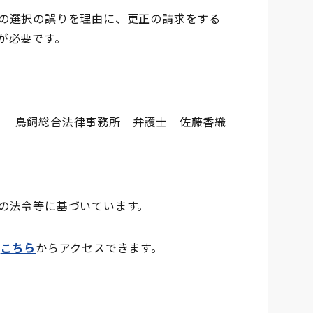
の選択の誤りを理由に、更正の請求をする
が必要です。
鳥飼総合法律事務所 弁護士 佐藤香織
の法令等に基づいています。
は
こちら
からアクセスできます。