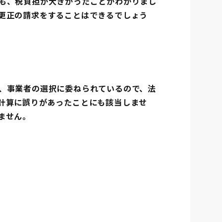
も、税負担が大きかったことがわかりまし
更正の請求をすることはできるでしょう
、事業者の選択に委ねられているので、法
計算に誤りがあったことにも該当しませ
ません。