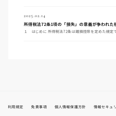
2025.02.14
所得税法72条1項の「損失」の意義が争われた税
利用規定
免責事項
個人情報保護方針
情報セキュ