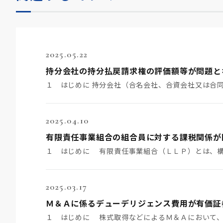
2025.05.22
2025.04.10
2025.03.17