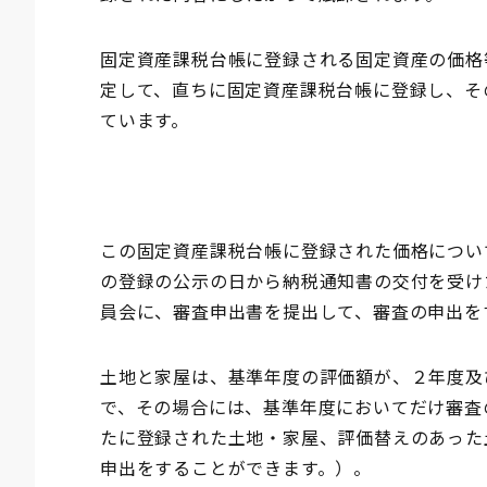
固定資産課税台帳に登録される固定資産の価格
定して、直ちに固定資産課税台帳に登録し、そ
ています。
この固定資産課税台帳に登録された価格につい
の登録の公示の日から納税通知書の交付を受け
員会に、審査申出書を提出して、審査の申出を
土地と家屋は、基準年度の評価額が、２年度及
で、その場合には、基準年度においてだけ審査
たに登録された土地・家屋、評価替えのあった
申出をすることができます。）。