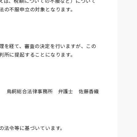
えば、税額についての不服など）について
法の不服申立の対象となります。
理を経て、審査の決定を行いますが、この
判所に提起することになります。
鳥飼総合法律事務所 弁護士 佐藤香織
の法令等に基づいています。