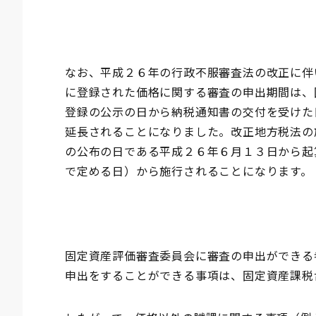
なお、平成２６年の行政不服審査法の改正に伴
に登録された価格に関する審査の申出期間は、
登録の公示の日から納税通知書の交付を受けた
延長されることになりました。改正地方税法の
の公布の日である平成２６年６月１３日から起
で定める日）から施行されることになります。
固定資産評価審査委員会に審査の申出ができる
申出をすることができる事項は、固定資産課税