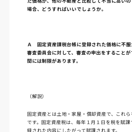
た価格が、他の不動産と比較して不当に高いの
場合、どうすればいいでしょうか。
Ａ 固定資産課税台帳に登録された価格に不服
審査委員会に対して、審査の申出をすることが
間には制限があります。
（解説）
固定資産とは土地・家屋・償却資産で、これら
です。固定資産税は、毎年１月１日を税を賦課
録された内容にしたがって賦課されます。