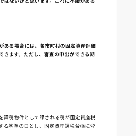
ではないかと思います。これに不服がある
がある場合には、各市町村の固定資産評価
できます。ただし、審査の申出ができる期
を課税物件として課される税が固定資産税
する基準の日とし、固定資産課税台帳に登