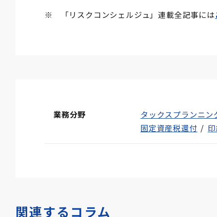
※ 「リスクコンシェルジュ」連載全記事には
業務分野
タックスプランニン
固定資産税還付
印
関連するコラム