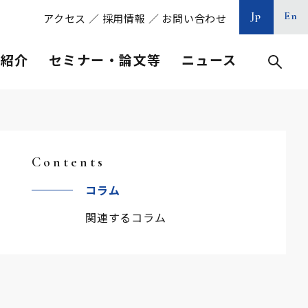
Jp
En
アクセス
／
採用情報
／
お問い合わせ
等紹介
セミナー・論文等
ニュース
Contents
コラム
関連するコラム