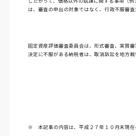
したがって、価格以外の賦課に関する事項（例
は、審査の申出の対象ではなく、行政不服審査
固定資産評価審査委員会は、形式審査、実質審
決定に不服がある納税者は、取消訴訟を地方裁
※ 本記事の内容は、平成２７年１０月末現在