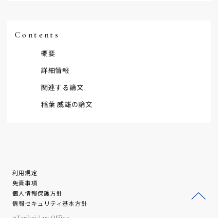
Contents
概要
詳細情報
関連する論文
稲葉 威雄の論文
利用規定
免責事項
個人情報保護方針
情報セキュリティ基本方針
ージ
©Torikai Law Office.