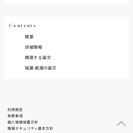
Contents
概要
詳細情報
関連する論文
稲葉 威雄の論文
利用規定
免責事項
個人情報保護方針
情報セキュリティ基本方針
ージ