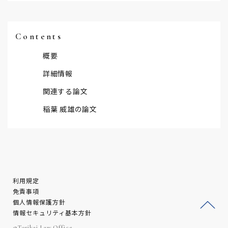
Contents
概要
詳細情報
関連する論文
稲葉 威雄の論文
利用規定
免責事項
個人情報保護方針
情報セキュリティ基本方針
ージ
©Torikai Law Office.