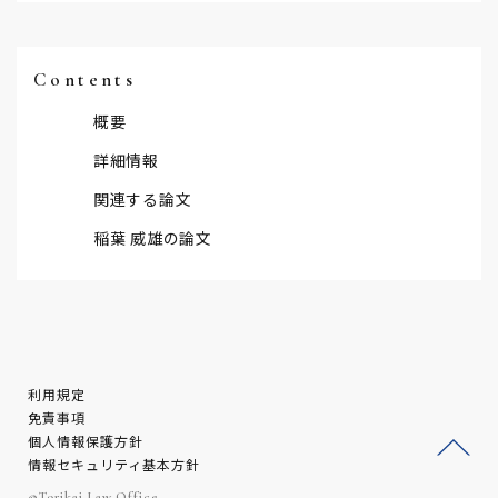
Contents
概要
詳細情報
関連する論文
稲葉 威雄の論文
利用規定
免責事項
個人情報保護方針
情報セキュリティ基本方針
ージ
©Torikai Law Office.