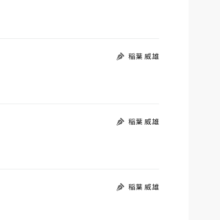
稲葉 威雄
稲葉 威雄
稲葉 威雄