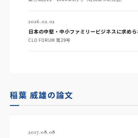
2026.02.02
日本の中堅・中小ファミリービジネスに求めら
CLO FORUM 第29号
稲葉 威雄の論文
2017.08.08