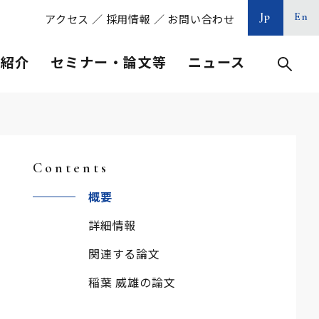
Jp
En
アクセス
／
採用情報
／
お問い合わせ
等紹介
セミナー・論文等
ニュース
Contents
概要
詳細情報
関連する論文
稲葉 威雄の論文