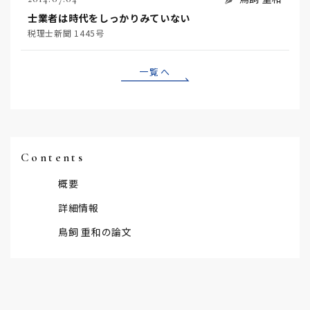
士業者は時代をしっかりみていない
税理士新聞 1445号
一覧へ
Contents
概要
詳細情報
鳥飼 重和の論文