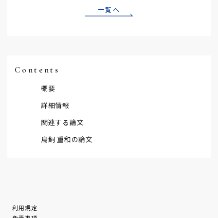
一覧へ
Contents
概要
詳細情報
関連する論文
鳥飼 重和の論文
利用規定
免責事項