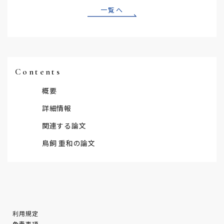
一覧へ
Contents
概要
詳細情報
関連する論文
鳥飼 重和の論文
利用規定
免責事項