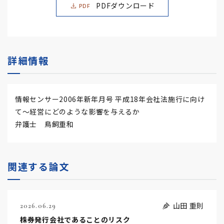
PDFダウンロード
PDF
詳細情報
情報センサー2006年新年月号 平成18年会社法施行に向け
て～経営にどのような影響を与えるか
弁護士 鳥飼重和
関連する論文
山田 重則
2026.06.29
株券発行会社であることのリスク