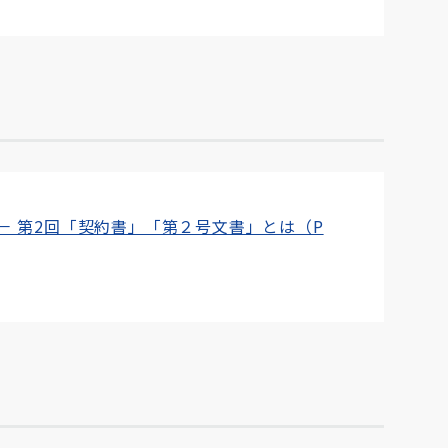
 第2回「契約書」「第２号文書」とは（P