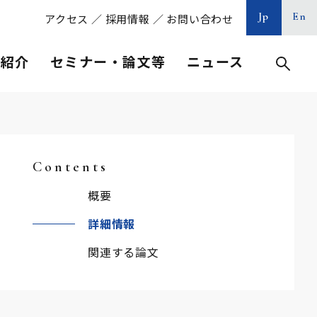
Jp
En
アクセス
／
採用情報
／
お問い合わせ
等紹介
セミナー・論文等
ニュース
Contents
概要
詳細情報
関連する論文