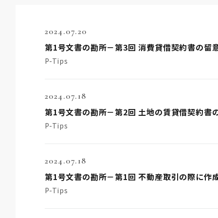
2024.07.20
第1号文書の勘所－第3回 消費貸借契約書の留
P-Tips
2024.07.18
第1号文書の勘所－第2回 土地の賃貸借契約書
P-Tips
2024.07.18
第1号文書の勘所－第1回 不動産取引の際に作
P-Tips